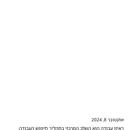
אוקטובר 8, 2024
ראיון עבודה הוא השלב המרכזי בתהליך חיפוש העבודה,