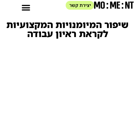
יצירת קשר
שיפור המיומנויות המקצועיות
לקראת ראיון עבודה