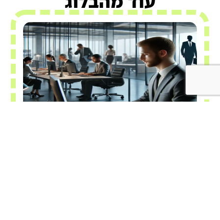
עוד מהבלוג
חשיבות ההשמה המקצועית...
העולם המקצועי חווה שינויים דרמטיים בעשור האחרון,
והשפעתם מורגשת בכל תחומי התעסוקה. השמה
מקצועית אינה מהווה עוד רק דרך למצוא עבודה; היא כלי
חשוב בהתאמת...
קריאה נוספת >>