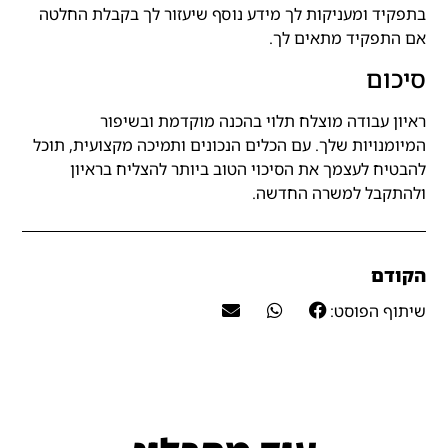
בתפקיד ומעניקות לך מידע נוסף שיעזור לך בקבלת החלטה
אם התפקיד מתאים לך.
סיכום
ראיון עבודה מוצלח תלוי בהכנה מוקדמת ובשיפור
המיומנויות שלך. עם הכלים הנכונים ותמיכה מקצועית, תוכל
להבטיח לעצמך את הסיכוי הטוב ביותר להצליח בראיון
ולהתקבל למשרה החדשה.
הקודם
שיתוף הפוסט: