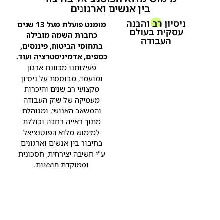
בין אנשים וארגונים
ניסיון רב והבנה
מומנט פועלת מעל 13 שנים
עסקית בעולם
כחברת השמה מובילה
העבודה
בתחומי הביטוח, פיננסים,
כספים, אדמיניסטרציה ועוד.
פעילותנו מכוונת ארגון
ומועמד, מבוססת על ניסיון
מקצועי רב שנים והיכרות
מעמיקה של שוק העבודה
והמשאב האנושי, ומנוהלת
מתוך ראייה רחבה וכוללת
למימוש מלוא הפוטנציאל
בחיבור בין אנשים וארגונים
ע"י חשיבה יצירתית, חסכונית
וממוקדת תוצאות.