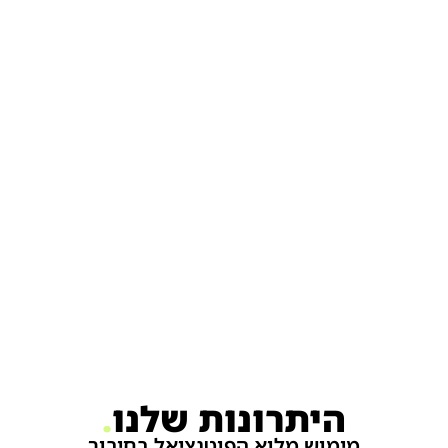
.
היתרונות שלנו
.
מימוש מלוא הפוטנציאל בחיבור