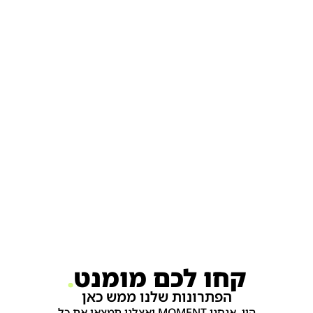
קחו לכם מומנט
.
הפתרונות שלנו ממש כאן
היי, אנחנו MOMENT ואצלנו תמצאו את כל