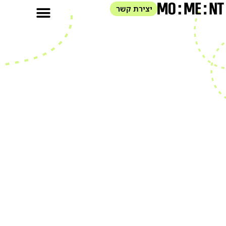
יצירת קשר